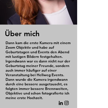
Über mich
Dann kam die erste Kamera mit einem
Zoom Objektiv und habe auf
Geburtstagen und Events den Abend
mit lustigen Bildern festgehalten.
Irgendwann war es dann nicht nur der
Geburtstag meiner Freunde, sondern
auch immer häufiger auf einer
Veranstaltung bei Hellweg Events.
Dann wurde die Kamera irgendwann
durch eine bessere ausgetauscht, es
folgten immer bessere Brennweiten,
Objektive und schon fotografierte ich
meine erste Hochzeit.