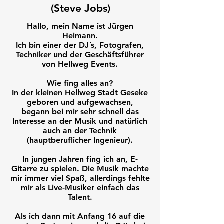
(Steve Jobs)
Hallo, mein Name ist Jürgen
Heimann.
Ich bin einer der DJ´s, Fotografen,
Techniker und der Geschäftsführer
von Hellweg Events.
Wie fing alles an?
In der kleinen Hellweg Stadt Geseke
geboren und aufgewachsen,
begann bei mir sehr schnell das
Interesse an der Musik und natürlich
auch an der Technik
(hauptberuflicher Ingenieur).
In jungen Jahren fing ich an, E-
Gitarre zu spielen. Die Musik machte
mir immer viel Spaß, allerdings fehlte
mir als Live-Musiker einfach das
Talent.
Als ich dann mit Anfang 16 auf die