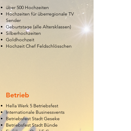
über 500 Hochzeiten
Hochzeiten für überregionale TV
Sender
Geburtstage (alle Altersklassen)
Silberhochzeiten
Goldhochzeit
Hochzeit Chef Feldschlösschen
Betrieb
Hella Werk 5 Betriebsfest
Internationale Businessvents
Betriebsfest Stadt Geseke
Betriebsfest Stadt Bünde