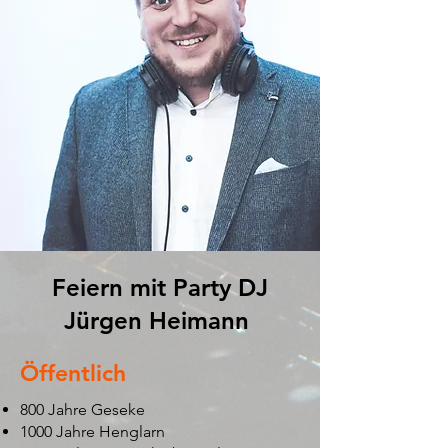
Feiern mit Party DJ
Jürgen Heimann
Öffentlich
800 Jahre Geseke
1000 Jahre Henglarn