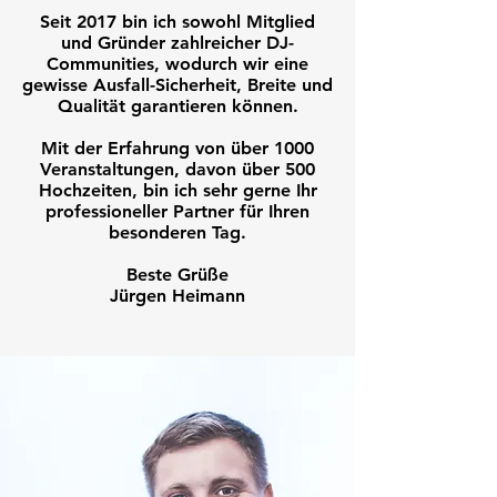
Seit 2017 bin ich sowohl Mitglied
und Gründer zahlreicher DJ-
Communities, wodurch wir eine
gewisse Ausfall-Sicherheit, Breite und
Qualität garantieren können.
Mit der Erfahrung von über 1000
Veranstaltungen, davon über 500
Hochzeiten, bin ich sehr gerne Ihr
professioneller Partner für Ihren
besonderen Tag.
Beste Grüße
Jürgen Heimann