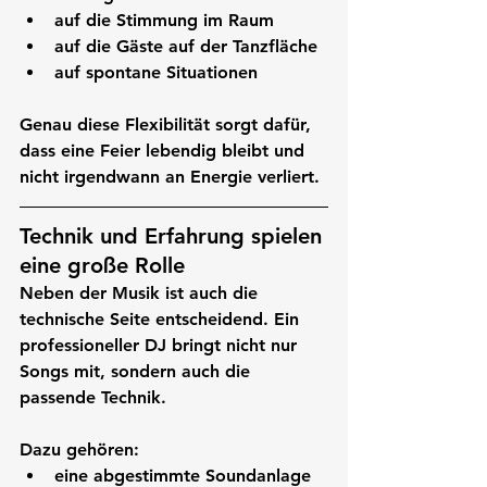
auf die Stimmung im Raum
auf die Gäste auf der Tanzfläche
auf spontane Situationen
Genau diese Flexibilität sorgt dafür, 
dass eine Feier lebendig bleibt und 
nicht irgendwann an Energie verliert.
Technik und Erfahrung spielen 
eine große Rolle
Neben der Musik ist auch die 
technische Seite entscheidend. Ein 
professioneller DJ bringt nicht nur 
Songs mit, sondern auch die 
passende Technik.
Dazu gehören:
eine abgestimmte Soundanlage