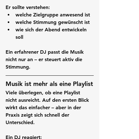
Er sollte verstehen:
welche Zielgruppe anwesend ist
welche Stimmung gewünscht ist
wie sich der Abend entwickeln 
soll
Ein erfahrener DJ passt die Musik 
nicht nur an – er steuert aktiv die 
Stimmung.
Musik ist mehr als eine Playlist
Viele überlegen, ob eine Playlist 
nicht ausreicht. Auf den ersten Blick 
wirkt das einfacher – aber in der 
Praxis zeigt sich schnell der 
Unterschied.
Ein DJ reagiert: