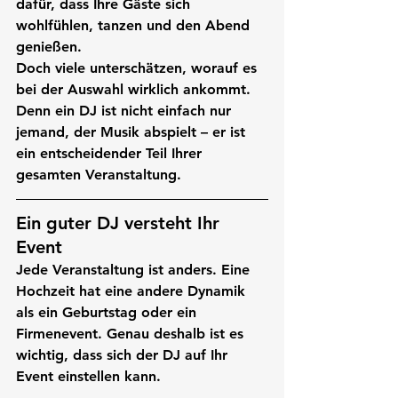
dafür, dass Ihre Gäste sich 
wohlfühlen, tanzen und den Abend 
genießen.
Doch viele unterschätzen, worauf es 
bei der Auswahl wirklich ankommt. 
Denn ein DJ ist nicht einfach nur 
jemand, der Musik abspielt – er ist 
ein entscheidender Teil Ihrer 
gesamten Veranstaltung.
Ein guter DJ versteht Ihr 
Event
Jede Veranstaltung ist anders. Eine 
Hochzeit hat eine andere Dynamik 
als ein Geburtstag oder ein 
Firmenevent. Genau deshalb ist es 
wichtig, dass sich der DJ auf Ihr 
Event einstellen kann.