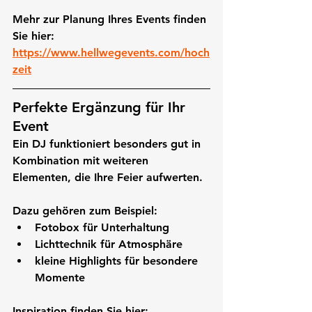
Mehr zur Planung Ihres Events finden 
Sie hier: 
https://www.hellwegevents.com/hoch
zeit
Perfekte Ergänzung für Ihr 
Event
Ein DJ funktioniert besonders gut in 
Kombination mit weiteren 
Elementen, die Ihre Feier aufwerten.
Dazu gehören zum Beispiel:
Fotobox für Unterhaltung
Lichttechnik für Atmosphäre
kleine Highlights für besondere 
Momente
Inspiration finden Sie hier: 