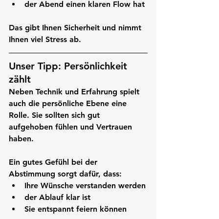
der Abend einen klaren Flow hat
Das gibt Ihnen Sicherheit und nimmt 
Ihnen viel Stress ab.
Unser Tipp: Persönlichkeit 
zählt
Neben Technik und Erfahrung spielt 
auch die persönliche Ebene eine 
Rolle. Sie sollten sich gut 
aufgehoben fühlen und Vertrauen 
haben.
Ein gutes Gefühl bei der 
Abstimmung sorgt dafür, dass:
Ihre Wünsche verstanden werden
der Ablauf klar ist
Sie entspannt feiern können