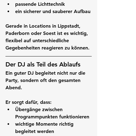
passende Lichttechnik
ein sicherer und sauberer Aufbau
Gerade in Locations in 
Lippstadt, 
Paderborn oder Soest
 ist es wichtig, 
flexibel auf unterschiedliche 
Gegebenheiten reagieren zu können.
Der DJ als Teil des Ablaufs
Ein guter DJ begleitet nicht nur die 
Party, sondern oft den gesamten 
Abend.
Er sorgt dafür, dass:
Übergänge zwischen 
Programmpunkten funktionieren
wichtige Momente richtig 
begleitet werden