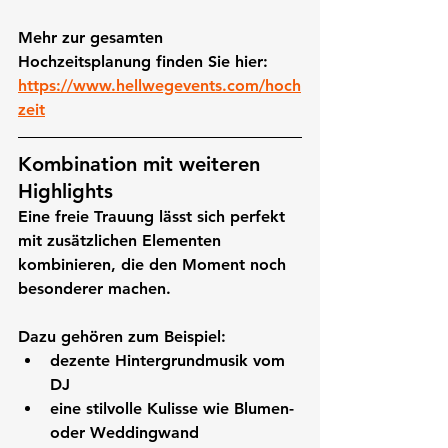
Mehr zur gesamten 
Hochzeitsplanung finden Sie hier: 
https://www.hellwegevents.com/hoch
zeit
Kombination mit weiteren 
Highlights
Eine freie Trauung lässt sich perfekt 
mit zusätzlichen Elementen 
kombinieren, die den Moment noch 
besonderer machen.
Dazu gehören zum Beispiel:
dezente Hintergrundmusik vom 
DJ
eine stilvolle Kulisse wie Blumen- 
oder Weddingwand