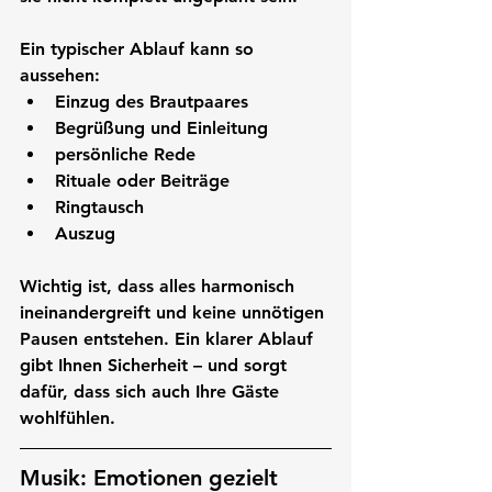
Ein typischer Ablauf kann so 
aussehen:
Einzug des Brautpaares
Begrüßung und Einleitung
persönliche Rede
Rituale oder Beiträge
Ringtausch
Auszug
Wichtig ist, dass alles harmonisch 
ineinandergreift und keine unnötigen 
Pausen entstehen. Ein klarer Ablauf 
gibt Ihnen Sicherheit – und sorgt 
dafür, dass sich auch Ihre Gäste 
wohlfühlen.
Musik: Emotionen gezielt 