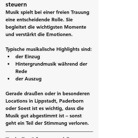
steuern
Musik spielt bei einer freien Trauung 
eine entscheidende Rolle. Sie 
begleitet die wichtigsten Momente 
und verstärkt die Emotionen.
Typische musikalische Highlights sind:
der Einzug
Hintergrundmusik während der 
Rede
der Auszug
Gerade draußen oder in besonderen 
Locations in 
Lippstadt, Paderborn 
oder Soest
 ist es wichtig, dass die 
Musik gut abgestimmt ist – sonst 
geht ein Teil der Stimmung verloren.