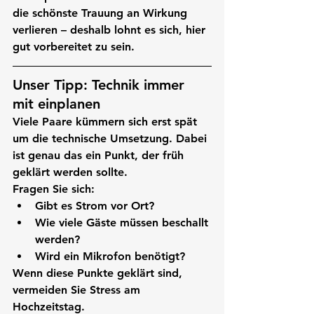
die schönste Trauung an Wirkung 
verlieren – deshalb lohnt es sich, hier 
gut vorbereitet zu sein.
Unser Tipp: Technik immer 
mit einplanen
Viele Paare kümmern sich erst spät 
um die technische Umsetzung. Dabei 
ist genau das ein Punkt, der früh 
geklärt werden sollte.
Fragen Sie sich:
Gibt es Strom vor Ort?
Wie viele Gäste müssen beschallt 
werden?
Wird ein Mikrofon benötigt?
Wenn diese Punkte geklärt sind, 
vermeiden Sie Stress am 
Hochzeitstag.