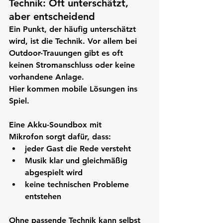
Technik: Oft unterschätzt, 
aber entscheidend
Ein Punkt, der häufig unterschätzt 
wird, ist die Technik. Vor allem bei 
Outdoor-Trauungen gibt es oft 
keinen Stromanschluss oder keine 
vorhandene Anlage.
Hier kommen mobile Lösungen ins 
Spiel.
Eine 
Akku-Soundbox mit 
Mikrofon
 sorgt dafür, dass:
jeder Gast die Rede versteht
Musik klar und gleichmäßig 
abgespielt wird
keine technischen Probleme 
entstehen
Ohne passende Technik kann selbst 