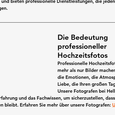
 und bieten professionelle Dienstleistungen, die jeden
gen.
Die Bedeutung 
professioneller 
Hochzeitsfotos
Professionelle Hochzeitsfo
mehr als nur Bilder machen;
die Emotionen, die Atmosp
Liebe, die Ihren großen T
Unsere Fotografen bei Hel
rfahrung und das Fachwissen, um sicherzustellen, dass
 bleibt. Erfahren Sie mehr über unsere Fotografen: 
U