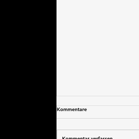
Kommentare
Kommentar verfassen...