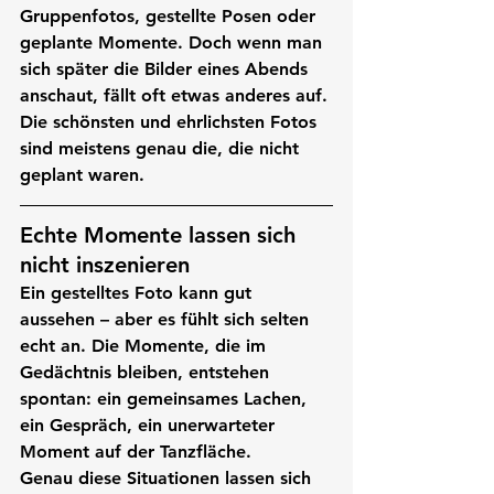
Gruppenfotos, gestellte Posen oder 
geplante Momente. Doch wenn man 
sich später die Bilder eines Abends 
anschaut, fällt oft etwas anderes auf.
Die schönsten und ehrlichsten Fotos 
sind meistens genau die, die nicht 
geplant waren.
Echte Momente lassen sich 
nicht inszenieren
Ein gestelltes Foto kann gut 
aussehen – aber es fühlt sich selten 
echt an. Die Momente, die im 
Gedächtnis bleiben, entstehen 
spontan: ein gemeinsames Lachen, 
ein Gespräch, ein unerwarteter 
Moment auf der Tanzfläche.
Genau diese Situationen lassen sich 