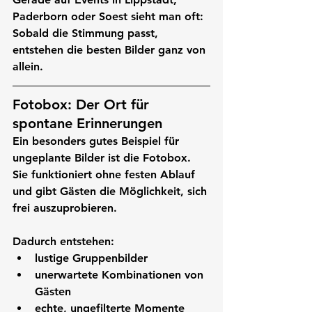
Paderborn oder Soest
 sieht man oft: 
Sobald die Stimmung passt, 
entstehen die besten Bilder ganz von 
allein.
Fotobox: Der Ort für 
spontane Erinnerungen
Ein besonders gutes Beispiel für 
ungeplante Bilder ist die Fotobox. 
Sie funktioniert ohne festen Ablauf 
und gibt Gästen die Möglichkeit, sich 
frei auszuprobieren.
Dadurch entstehen:
lustige Gruppenbilder
unerwartete Kombinationen von 
Gästen
echte, ungefilterte Momente