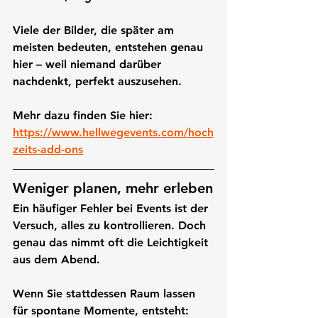
Viele der Bilder, die später am 
meisten bedeuten, entstehen genau 
hier – weil niemand darüber 
nachdenkt, perfekt auszusehen.
Mehr dazu finden Sie hier: 
https://www.hellwegevents.com/hoch
zeits-add-ons
Weniger planen, mehr erleben
Ein häufiger Fehler bei Events ist der 
Versuch, alles zu kontrollieren. Doch 
genau das nimmt oft die Leichtigkeit 
aus dem Abend.
Wenn Sie stattdessen Raum lassen 
für spontane Momente, entsteht: