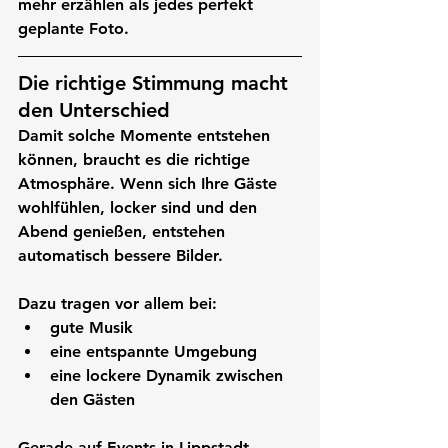
mehr erzählen als jedes perfekt 
geplante Foto.
Die richtige Stimmung macht 
den Unterschied
Damit solche Momente entstehen 
können, braucht es die richtige 
Atmosphäre. Wenn sich Ihre Gäste 
wohlfühlen, locker sind und den 
Abend genießen, entstehen 
automatisch bessere Bilder.
Dazu tragen vor allem bei:
gute Musik
eine entspannte Umgebung
eine lockere Dynamik zwischen 
den Gästen
Gerade auf Events in 
Lippstadt, 