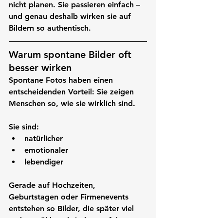
nicht planen. Sie passieren einfach – 
und genau deshalb wirken sie auf 
Bildern so authentisch.
Warum spontane Bilder oft 
besser wirken
Spontane Fotos haben einen 
entscheidenden Vorteil: Sie zeigen 
Menschen so, wie sie wirklich sind.
Sie sind:
natürlicher
emotionaler
lebendiger
Gerade auf Hochzeiten, 
Geburtstagen oder Firmenevents 
entstehen so Bilder, die später viel 