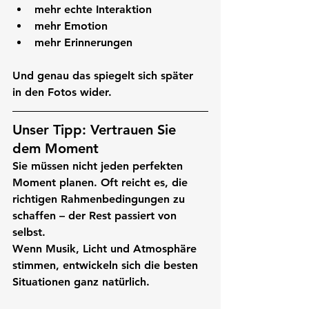
mehr echte Interaktion
mehr Emotion
mehr Erinnerungen
Und genau das spiegelt sich später 
in den Fotos wider.
Unser Tipp: Vertrauen Sie 
dem Moment
Sie müssen nicht jeden perfekten 
Moment planen. Oft reicht es, die 
richtigen Rahmenbedingungen zu 
schaffen – der Rest passiert von 
selbst.
Wenn Musik, Licht und Atmosphäre 
stimmen, entwickeln sich die besten 
Situationen ganz natürlich.